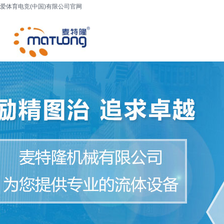
爱体育电竞(中国)有限公司官网
网站爱体育电竞(中国)有限公司官网
关于我们
爱体育电竞(中国)有限公司官网